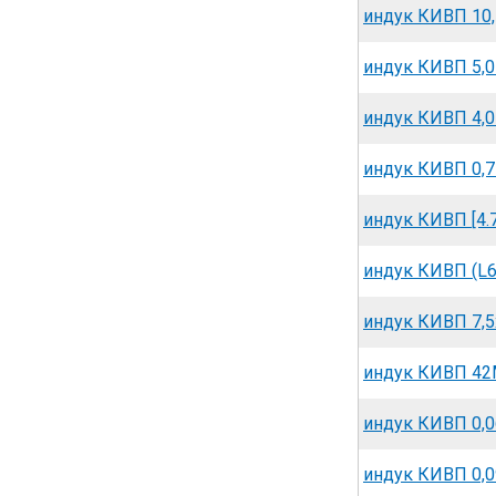
индук КИВП 10,7
индук КИВП 5,0
индук КИВП 4,0
индук КИВП 0,7
индук КИВП [4.7
индук КИВП (L6
индук КИВП 7,5
индук КИВП 42М
индук КИВП 0,0
индук КИВП 0,0