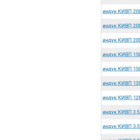
индук КИВП 200
индук КИВП 20
индук КИВП 200
индук КИВП 150
индук КИВП 150
индук КИВП 130
индук КИВП 120
индук КИВП 3,5
индук КИВП 3,5