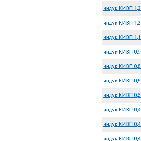
индук КИВП 1,3
индук КИВП 1,2~
индук КИВП 1,1
индук КИВП 0,9
индук КИВП 0,8~
индук КИВП 0,6~
индук КИВП 0,6~
индук КИВП 0,4
индук КИВП 0,4~
индук КИВП 0,4