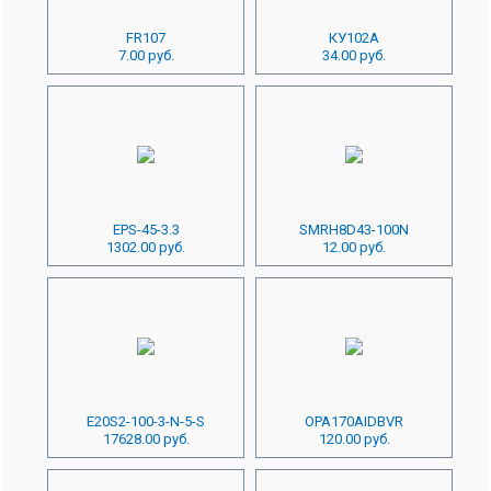
FR107
КУ102А
7.00 руб.
34.00 руб.
EPS-45-3.3
SMRH8D43-100N
1302.00 руб.
12.00 руб.
E20S2-100-3-N-5-S
OPA170AIDBVR
17628.00 руб.
120.00 руб.