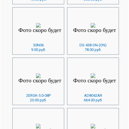
30N06
DS-438 ON-(ON)
9.00 руб.
78.00 руб.
2ERGK-5.0-08P
AD8042AR
20.00 руб.
664.00 руб.