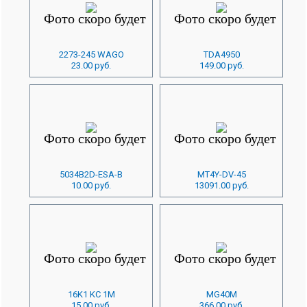
2273-245 WAGO
TDA4950
23.00 руб.
149.00 руб.
5034B2D-ESA-B
MT4Y-DV-45
10.00 руб.
13091.00 руб.
16K1 KC 1M
MG40M
15.00 руб.
366.00 руб.