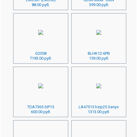
88.00 руб.
399.00 руб.
G2058
BLHK12-6PB
7193.00 руб.
159.00 руб.
TDA7365 SIP15
LA47515 hzip25 Sanyo
600.00 руб.
1313.00 руб.