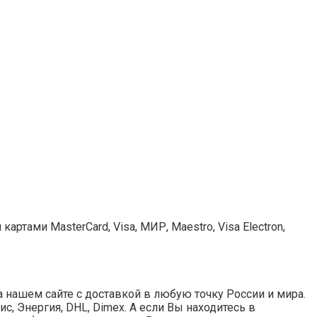
ртами MasterCard, Visa, МИР, Maestro, Visa Electron,
 нашем сайте с доставкой в любую точку России и мира.
с, Энергия, DHL, Dimex. А если Вы находитесь в