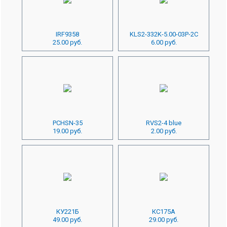
IRF9358
KLS2-332K-5.00-03P-2C
25.00 руб.
6.00 руб.
PCHSN-35
RVS2-4 blue
19.00 руб.
2.00 руб.
КУ221Б
КС175А
49.00 руб.
29.00 руб.