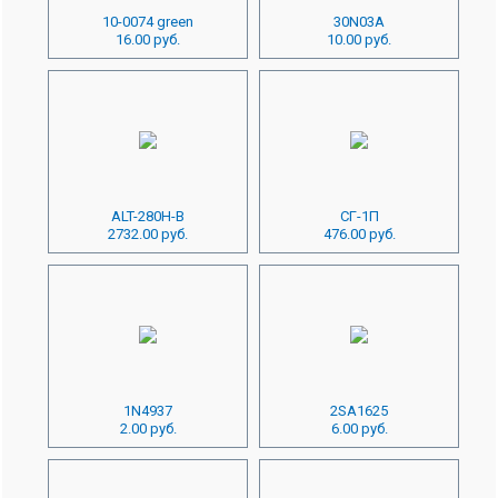
10-0074 green
30N03A
16.00 руб.
10.00 руб.
ALT-280H-B
СГ-1П
2732.00 руб.
476.00 руб.
1N4937
2SA1625
2.00 руб.
6.00 руб.