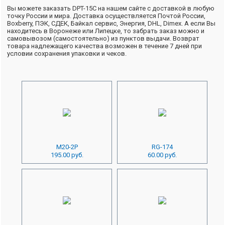
Вы можете заказать DPT-15C на нашем сайте с доставкой в любую
точку России и мира. Доставка осуществляется Почтой России,
Boxberry, ПЭК, СДЕК, Байкал сервис, Энергия, DHL, Dimex. А если Вы
находитесь в Воронеже или Липецке, то забрать заказ можно и
самовывозом (самостоятельно) из пунктов выдачи. Возврат
товара надлежащего качества возможен в течение 7 дней при
условии сохранения упаковки и чеков.
M20-2P
RG-174
195.00 руб.
60.00 руб.