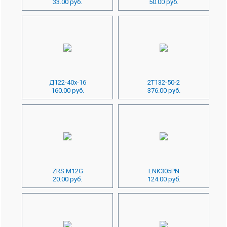
33.00 руб.
50.00 руб.
Д122-40х-16
2Т132-50-2
160.00 руб.
376.00 руб.
ZRS M12G
LNK305PN
20.00 руб.
124.00 руб.