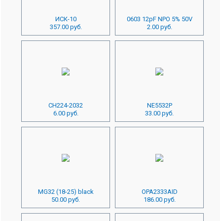
ИСК-10
0603 12pF NPO 5% 50V
357.00 руб.
2.00 руб.
CH224-2032
NE5532P
6.00 руб.
33.00 руб.
MG32 (18-25) black
OPA2333AID
50.00 руб.
186.00 руб.