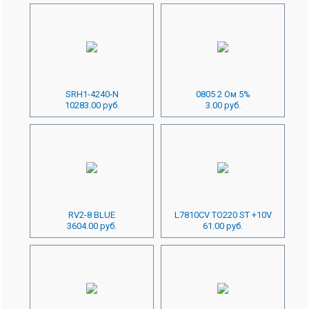
SRH1-4240-N
0805 2 Ом 5%
10283.00 руб.
3.00 руб.
RV2-8 BLUE
L7810CV TO220 ST +10V
3604.00 руб.
61.00 руб.