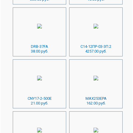
DRB-37FA
С14-12ПР-03-3П.2
38.00 руб.
4257.00 руб.
CNY17-2-500E
MAX253EPA
21.00 руб.
162.00 руб.