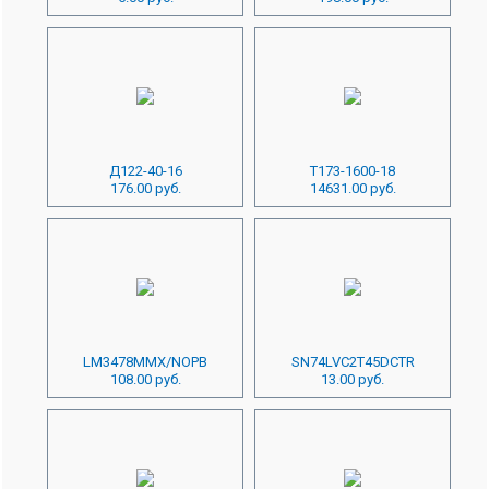
Д122-40-16
Т173-1600-18
176.00 руб.
14631.00 руб.
LM3478MMX/NOPB
SN74LVC2T45DCTR
108.00 руб.
13.00 руб.