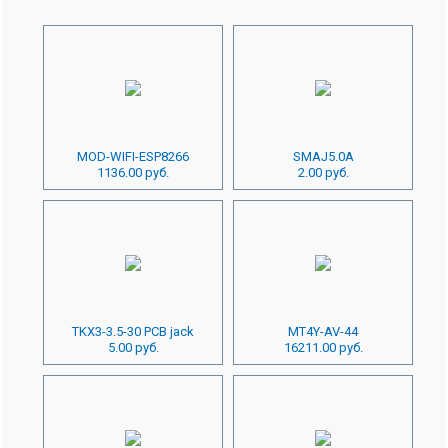
MOD-WIFI-ESP8266
SMAJ5.0A
1136.00 руб.
2.00 руб.
TKX3-3.5-30 PCB jack
MT4Y-AV-44
5.00 руб.
16211.00 руб.