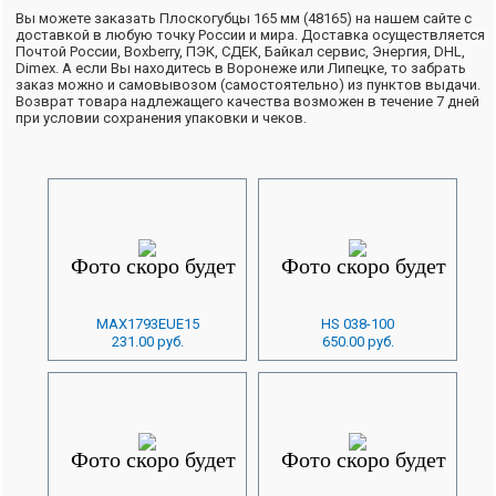
Вы можете заказать Плоскогубцы 165 мм (48165) на нашем сайте с
доставкой в любую точку России и мира. Доставка осуществляется
Почтой России, Boxberry, ПЭК, СДЕК, Байкал сервис, Энергия, DHL,
Dimex. А если Вы находитесь в Воронеже или Липецке, то забрать
заказ можно и самовывозом (самостоятельно) из пунктов выдачи.
Возврат товара надлежащего качества возможен в течение 7 дней
при условии сохранения упаковки и чеков.
MAX1793EUE15
HS 038-100
231.00 руб.
650.00 руб.