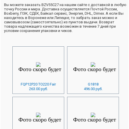
Вы можете заказать BZV55C27 на нашем сайте с доставкой в любую
точку России и мира. Доставка осуществляется Почтой России,
Boxberry, ПЭК, СДЕК, Байкал сервис, Энергия, DHL, Dimex. А если Вы
находитесь в Воронеже или Липецке, то забрать заказ можно и
самовывозом (самостоятельно) из пунктов выдачи. Возврат
товара надлежащего качества возможен в течение 7 дней при
условии сохранения упаковки и чеков.
FQP12P20 TO220 Fair
G1818
263.00 руб.
496.00 руб.