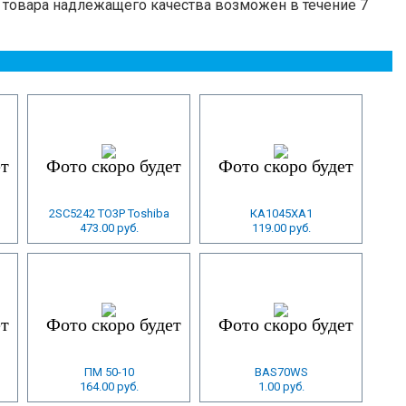
 товара надлежащего качества возможен в течение 7
2SC5242 TO3P Toshiba
КА1045ХА1
473.00 руб.
119.00 руб.
ПМ 50-10
BAS70WS
164.00 руб.
1.00 руб.