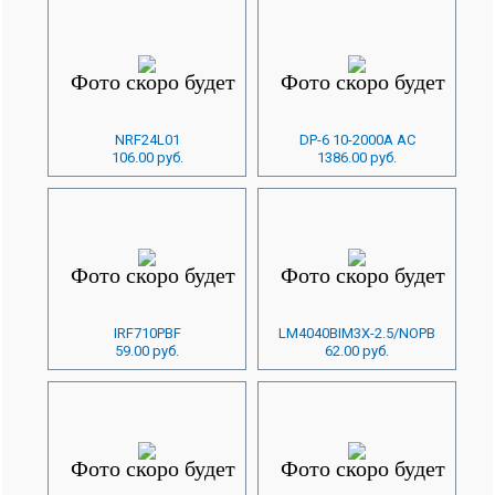
NRF24L01
DP-6 10-2000A AC
106.00 руб.
1386.00 руб.
IRF710PBF
LM4040BIM3X-2.5/NOPB
59.00 руб.
62.00 руб.