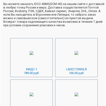
Вы можете заказать IDCC-40MS(SCM-40) на нашем сайте с доставкой
в любую точку России и мира. Доставка осуществляется Почтой
России, Boxberry, ПЭК, СДЕК, Байкал сервис, Энергия, DHL, Dimex. А
если Вы находитесь в Воронеже или Липецке, то забрать заказ
можно и самовывозом (самостоятельно) из пунктов выдачи.
Возврат товара надлежащего качества возможен в течение 7 дней
при условии сохранения упаковки и чеков.
КМД1-1
LMZ21700SILR
789.00 руб.
166.00 руб.