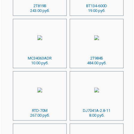
2Т819В
BT134-600D
243.00 руб.
19.00 руб.
MC34063ADR
2Т984Б
10.00 руб.
484.00 руб.
RTD-70M
DJ7041A-2.8-11
267.00 руб.
8.00 руб.