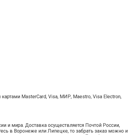
ртами MasterCard, Visa, МИР, Maestro, Visa Electron,
ии и мира. Доставка осуществляется Почтой России,
итесь в Воронеже или Липецке, то забрать заказ можно и