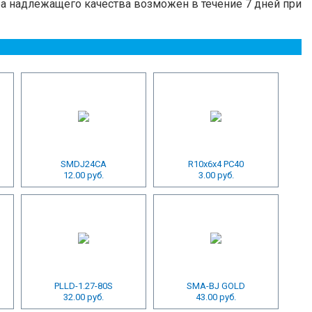
ра надлежащего качества возможен в течение 7 дней при
SMDJ24CA
R10x6x4 PC40
12.00 руб.
3.00 руб.
PLLD-1.27-80S
SMA-BJ GOLD
32.00 руб.
43.00 руб.