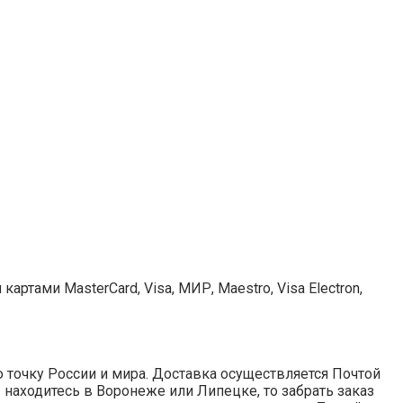
ртами MasterCard, Visa, МИР, Maestro, Visa Electron,
точку России и мира. Доставка осуществляется Почтой
ы находитесь в Воронеже или Липецке, то забрать заказ