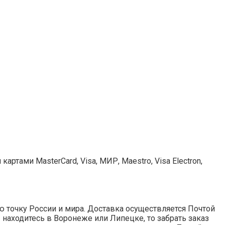
ртами MasterCard, Visa, МИР, Maestro, Visa Electron,
 точку России и мира. Доставка осуществляется Почтой
ы находитесь в Воронеже или Липецке, то забрать заказ