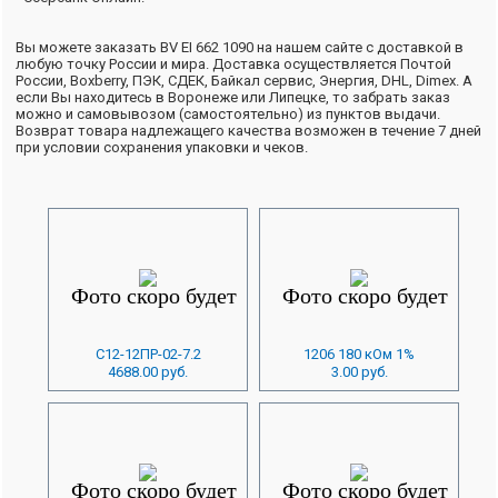
Вы можете заказать BV EI 662 1090 на нашем сайте с доставкой в
любую точку России и мира. Доставка осуществляется Почтой
России, Boxberry, ПЭК, СДЕК, Байкал сервис, Энергия, DHL, Dimex. А
если Вы находитесь в Воронеже или Липецке, то забрать заказ
можно и самовывозом (самостоятельно) из пунктов выдачи.
Возврат товара надлежащего качества возможен в течение 7 дней
при условии сохранения упаковки и чеков.
С12-12ПР-02-7.2
1206 180 кОм 1%
4688.00 руб.
3.00 руб.