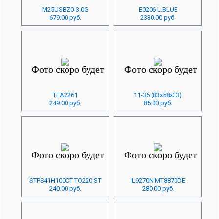
M25USBZ0-3.0G
E0206 L.BLUE
679.00 руб.
2330.00 руб.
TEA2261
11-36 (83x58x33)
249.00 руб.
85.00 руб.
STPS41H100CT TO220 ST
IL9270N MT8870DE
240.00 руб.
280.00 руб.