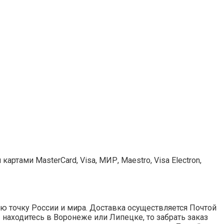
ртами MasterCard, Visa, МИР, Maestro, Visa Electron,
ю точку России и мира. Доставка осуществляется Почтой
ы находитесь в Воронеже или Липецке, то забрать заказ