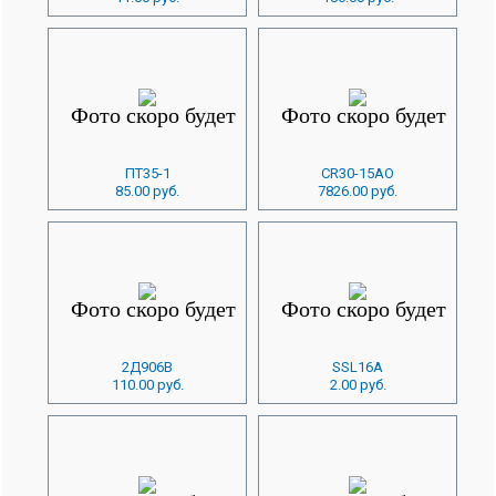
ПТ35-1
CR30-15AO
85.00 руб.
7826.00 руб.
2Д906В
SSL16A
110.00 руб.
2.00 руб.