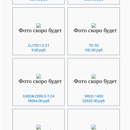
DJ7021-2-21
TD-55
9.00 руб.
102.00 руб.
E40S8-2000-3-T-24
SRH2-1430
18564.00 руб.
22633.00 руб.