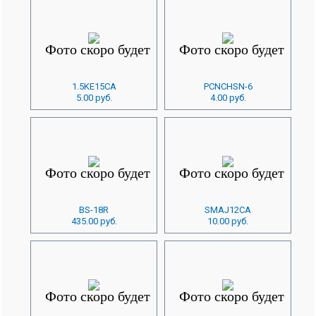
1.5KE15CA
PCNCHSN-6
5.00 руб.
4.00 руб.
BS-18R
SMAJ12CA
435.00 руб.
10.00 руб.