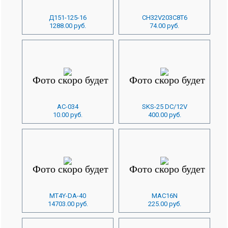
Д151-125-16
CH32V203C8T6
1288.00 руб.
74.00 руб.
AC-034
SKS-25 DC/12V
10.00 руб.
400.00 руб.
MT4Y-DA-40
MAC16N
14703.00 руб.
225.00 руб.