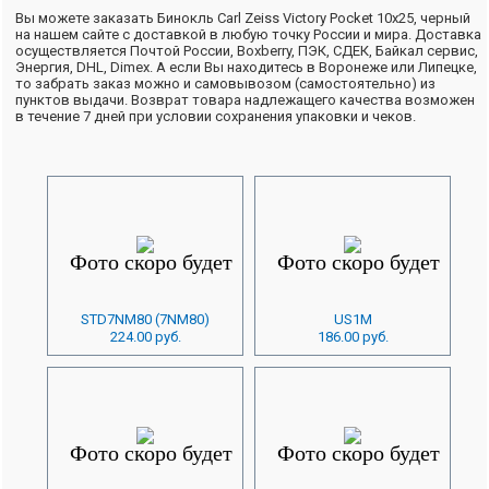
Вы можете заказать Бинокль Carl Zeiss Victory Pocket 10x25, черный
на нашем сайте с доставкой в любую точку России и мира. Доставка
осуществляется Почтой России, Boxberry, ПЭК, СДЕК, Байкал сервис,
Энергия, DHL, Dimex. А если Вы находитесь в Воронеже или Липецке,
то забрать заказ можно и самовывозом (самостоятельно) из
пунктов выдачи. Возврат товара надлежащего качества возможен
в течение 7 дней при условии сохранения упаковки и чеков.
STD7NM80 (7NM80)
US1M
224.00 руб.
186.00 руб.