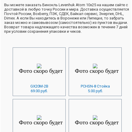
Вы можете заказать Бинокль Levenhuk Atom 10x25 на нашем сайте с
доставкой в любую точку России и мира. Доставка осуществляется
Почтой России, Boxberry, ПЭК, СДЕК, Байкал сервис, Энергия, DHL,
Dimex. А если Вы находитесь в Воронеже или Липецке, то забрать
заказ можно и самовывозом (самостоятельно) из пунктов выдачи.
Возврат товара надлежащего качества возможен в течение 7 дней
при условии сохранения упаковки и чеков.
GX20M-2B
PCHSN-8 Стойка
69.00 руб.
5.00 руб.