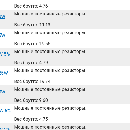
Вес брутто: 4.76
Мощные постоянные резисторы.
10W
Вес брутто: 11.13
Мощные постоянные резисторы.
25W
Вес брутто: 19.55
Мощные постоянные резисторы.
W 5%
Вес брутто: 4.79
Мощные постоянные резисторы.
 25W
Вес брутто: 19.34
Мощные постоянные резисторы.
10W
Вес брутто: 9.60
Мощные постоянные резисторы.
5W 5%
Вес брутто: 4.75
Мощные постоянные резисторы.
W 5%