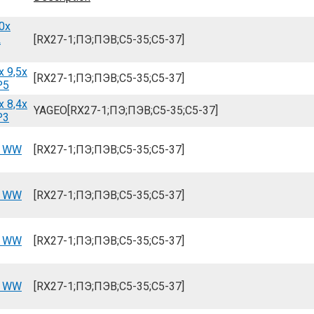
0x
L
[RX27-1;ПЭ;ПЭВ;С5-35;С5-37]
x 9,5x
[RX27-1;ПЭ;ПЭВ;С5-35;С5-37]
P5
x 8,4x
YAGEO[RX27-1;ПЭ;ПЭВ;С5-35;С5-37]
P3
5 WW
[RX27-1;ПЭ;ПЭВ;С5-35;С5-37]
5 WW
[RX27-1;ПЭ;ПЭВ;С5-35;С5-37]
5 WW
[RX27-1;ПЭ;ПЭВ;С5-35;С5-37]
5 WW
[RX27-1;ПЭ;ПЭВ;С5-35;С5-37]