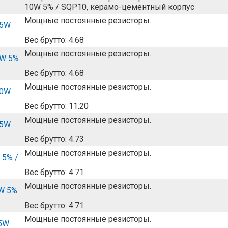
10W 5% / SQP10, керамо-цементный корпус
Мощные постоянные резисторы.
 5W
Вес брутто: 4.68
Мощные постоянные резисторы.
5W 5%
Вес брутто: 4.68
Мощные постоянные резисторы.
10W
Вес брутто: 11.20
Мощные постоянные резисторы.
 5W
Вес брутто: 4.73
Мощные постоянные резисторы.
 5% /
Вес брутто: 4.71
Мощные постоянные резисторы.
W 5%
Вес брутто: 4.71
Мощные постоянные резисторы.
 5W