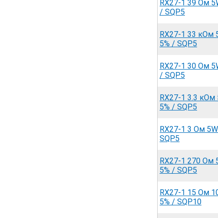
RX27-1 39 Ом 5
/ SQP5
RX27-1 33 кОм
5% / SQP5
RX27-1 30 Ом 5
/ SQP5
RX27-1 3.3 кОм
5% / SQP5
RX27-1 3 Ом 5W
SQP5
RX27-1 270 Ом
5% / SQP5
RX27-1 15 Ом 
5% / SQP10