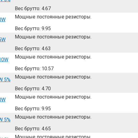
Вес брутто: 4.67
Мощные постоянные резисторы.
10W
Вес брутто: 9.95
Мощные постоянные резисторы.
 5W
Вес брутто: 4.63
Мощные постоянные резисторы.
 10W
Вес брутто: 10.57
Мощные постоянные резисторы.
W 5%
Вес брутто: 4.70
Мощные постоянные резисторы.
10W
Вес брутто: 9.95
Мощные постоянные резисторы.
W 5%
Вес брутто: 4.65
Мощные постоянные резисторы.