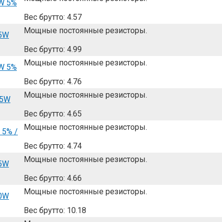
W 5%
Вес брутто: 4.57
Мощные постоянные резисторы.
 5W
Вес брутто: 4.99
Мощные постоянные резисторы.
W 5%
Вес брутто: 4.76
Мощные постоянные резисторы.
 5W
Вес брутто: 4.65
Мощные постоянные резисторы.
 5% /
Вес брутто: 4.74
Мощные постоянные резисторы.
 5W
Вес брутто: 4.66
Мощные постоянные резисторы.
10W
Вес брутто: 10.18