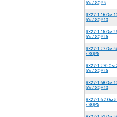
5% / SQP5
RX27-1 16 Ом 
5% / SQP10
RX27-1 15 Ом 
5% / SQP25
RX27-1 27 Ом 5
/ SQP5
RX27-1 270 Ом
5% / SQP25
RX27-1 68 Ом 
5% / SQP10
RX27-1 6.2 Ом 
/ SQP5
RX27-1 51 Ом 5