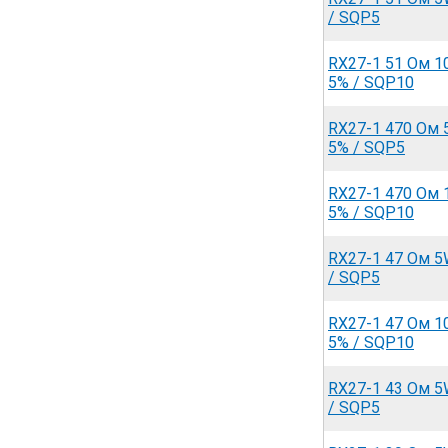
/ SQP5
RX27-1 51 Ом 
5% / SQP10
RX27-1 470 Ом
5% / SQP5
RX27-1 470 Ом
5% / SQP10
RX27-1 47 Ом 5
/ SQP5
RX27-1 47 Ом 
5% / SQP10
RX27-1 43 Ом 5
/ SQP5