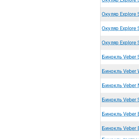
Окуляр Explore S
Окуляр Explore S
Окуляр Explore S
Бинокль Veber S
Бинокль Veber W
Бинокль Veber 
Бинокль Veber
Бинокль Veber 
Бинокль Veber 